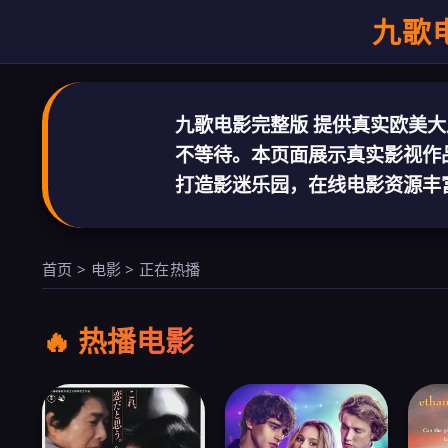
九歌
九歌电影完整版 提供真实欧美
不等待。本页面展示真实影视作
打造影迷乐园，
在线电影
资源丰
首页 > 电影 > 正在热播
🔥 热播电影