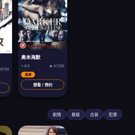
奥本海默
⭐ 8.9
🔥 41200
28700
高清
想看 / 预约
剧情
悬疑
古装
犯罪